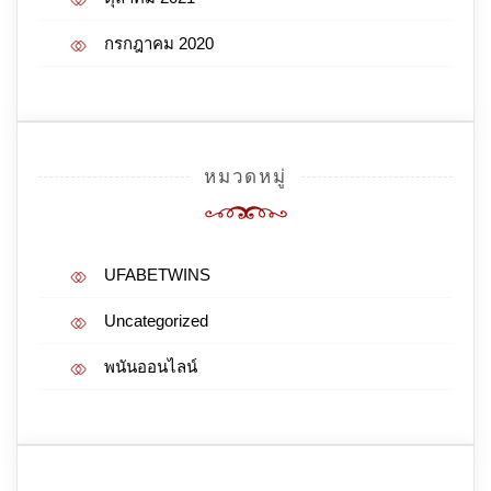
กรกฎาคม 2020
หมวดหมู่
UFABETWINS
Uncategorized
พนันออนไลน์