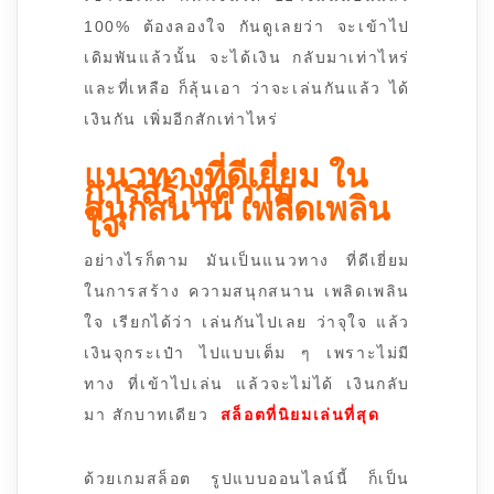
100% ต้องลองใจ กันดูเลยว่า จะเข้าไป
เดิมพันแล้วนั้น จะได้เงิน กลับมาเท่าไหร่
และที่เหลือ ก็ลุ้นเอา ว่าจะเล่นกันแล้ว ได้
เงินกัน เพิ่มอีกสักเท่าไหร่
แนวทางที่ดีเยี่ยม ใน
การสร้างความ
สนุกสนาน เพลิดเพลิน
ใจ
อย่างไรก็ตาม มันเป็นแนวทาง ที่ดีเยี่ยม
ในการสร้าง ความสนุกสนาน เพลิดเพลิน
ใจ เรียกได้ว่า เล่นกันไปเลย ว่าจุใจ แล้ว
เงินจุกระเป๋า ไปแบบเต็ม ๆ เพราะไม่มี
ทาง ที่เข้าไปเล่น แล้วจะไม่ได้ เงินกลับ
มา สักบาทเดียว
สล็อตที่นิยมเล่นที่สุด
ด้วยเกมสล็อต รูปแบบออนไลน์นี้ ก็เป็น