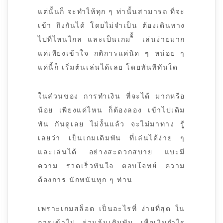
แต่นั้นก็ จะทำให้ทุก ๆ ท่านั้นสามารถ ที่จะ
เข้า ถึงกันได้ โดยไม่จำเป็น ต้องเดินทาง
ไปที่ไหนไกล และเป็นเกม ืั้ เล่นง่ายมาก
แค่เพียงเข้าใจ กติการแค่นิด ๆ หน่อย ๆ
แค่นี้ก็ เริ่มต้นเล่นได้เลย โดยทันทีทันใด
ในส่วนของ การทำเงิน ที่จะได้ มากหรือ
น้อย เพียงแค่ไหน ก็ต้องลอง เข้าไปเดิม
พัน กันดูเลย ไม่งั้นแล้ว จะไม่มาทาง รู้
เลยว่า เป็นเกมเดิมพัน ที่เล่นได้ง่าย ๆ
และเล่นได้ อย่างสะดวกสบาย แบะมี
ความ รวดเร็วทันใจ ตอบโจทย์ ความ
ต้องการ นักพนันทุก ๆ ท่าน
เพราะเกมสล็อต เป็นอะไรที่ ง่ายที่สุด ใน
การเข้าไป ร่วมลุ้นเดิมพัน เพื่อเงินกำไร