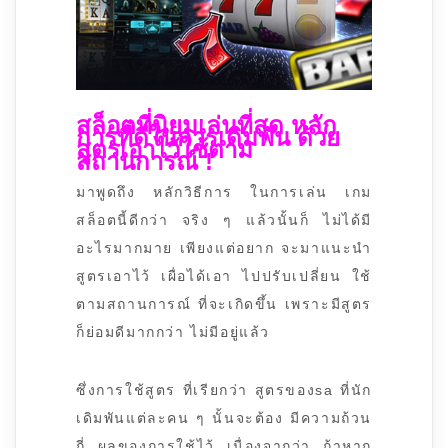
สล็อตที่นิยมเล่นที่สุด หลัก
การที่ดีในการเดิมพัน ด้วย
สูตรเอาไว้ใช้ตาม
สถานการณ์ !
มาพูดถึง หลักวิธีการ ในการเล่น เกม
สล็อตนี้ดีกว่า จริง ๆ แล้วนั้นก็ ไม่ได้มี
อะไรมากมาย เพียงแต่อยาก จะมาแนะนำ
สูตรเอาไว้ เผื่อได้เอา ไปปรับเปลี่ยน ใช้
ตามสถานการณ์ ที่จะเกิดขึ้น เพราะมีสูตร
ก็ย่อมดีมากกว่า ไม่มีอยู่แล้ว
ซึ่งการใช้สูตร ที่เรียกว่า สูตรของsa ที่นัก
เดิมพันแต่ละคน ๆ นั้นจะต้อง มีความถ้วน
ถี่ ผลของการใช้ไว้ เนื่องจากว่า ถ้าหาก