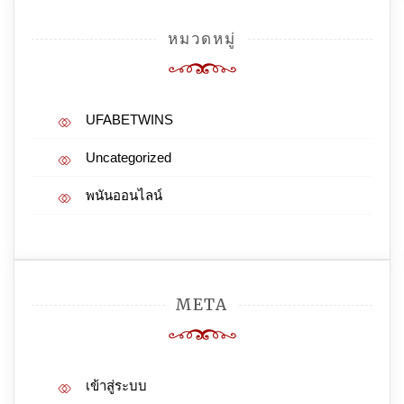
หมวดหมู่
UFABETWINS
Uncategorized
พนันออนไลน์
META
เข้าสู่ระบบ