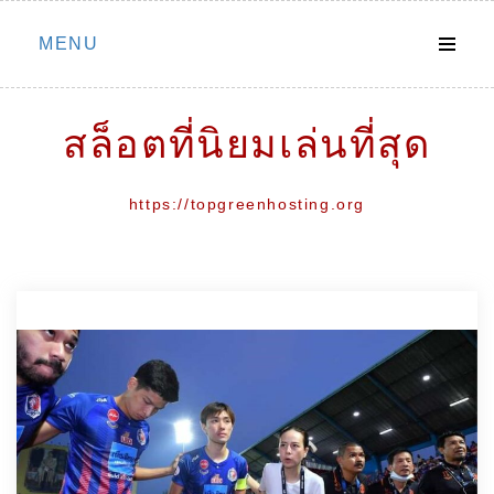
Skip
MENU
to
content
สล็อตที่นิยมเล่นที่สุด
https://topgreenhosting.org