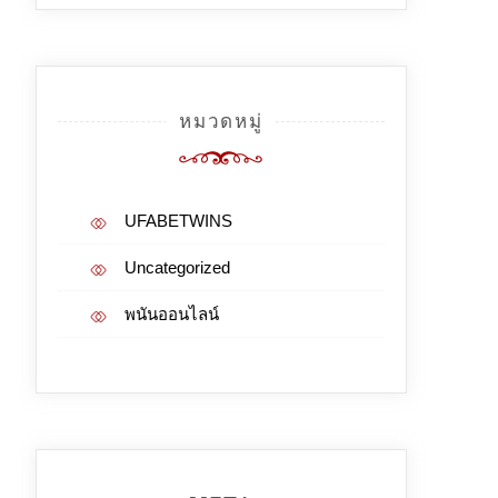
หมวดหมู่
UFABETWINS
Uncategorized
พนันออนไลน์