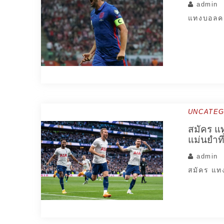
admin
แทงบอลคา
UNCATEG
สมัคร แ
แม่นยำที
admin
สมัคร แ