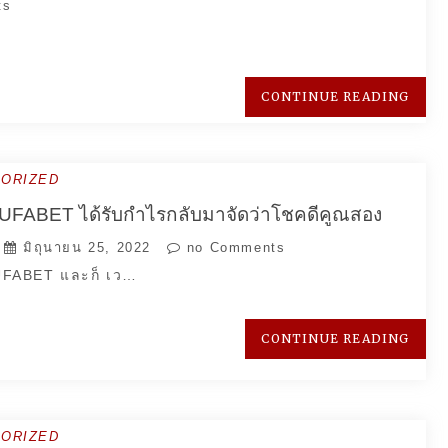
ts
CONTINUE READING
ORIZED
้า UFABET ได้รับกำไรกลับมาจัดว่าโชคดีคูณสอง
มิถุนายน 25, 2022
no Comments
า UFABET และก็ เว…
CONTINUE READING
ORIZED