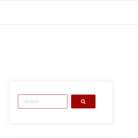
เมนู
เรื่อง
นำทาง
ที่
เรื่อง
เก่า
Search
กว่า