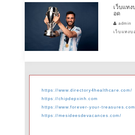
เว็บแทง
อด
admin
เว็บแทงบ
https://www.directory4healthcare.com/
https://chipdepxinh.com
https://www.forever-your-treasures.com
https://mesideesdevacances.com/