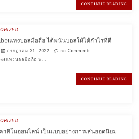
CONTINUE READING
ORIZED
betแทงบอลมือถือ ได้พนันบอลให้ได้กำไรที่ดี
กรกฎาคม 31, 2022
no Comments
betแทงบอลมือถือ พ…
CONTINUE READING
ORIZED
าสิโนออนไลน์ เป็นแบบอย่างการเล่นยอดนิยม