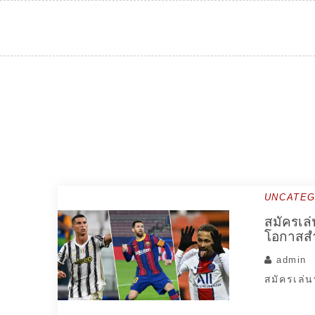
Skip
to
content
UNCATEG
สมัครเล
โอกาสสำ
admin
สมัครเล่