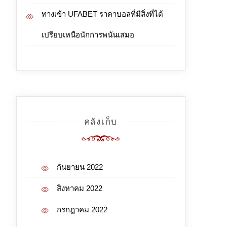
ทางเข้า UFABET ราคาบอลที่มีสิ่งที่ได้
เปรียบเหนือนักการพนันเสมอ
คลังเก็บ
กันยายน 2022
สิงหาคม 2022
กรกฎาคม 2022