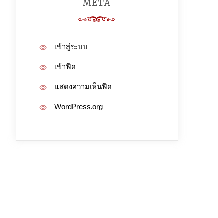
META
เข้าสู่ระบบ
เข้าฟีด
แสดงความเห็นฟีด
WordPress.org