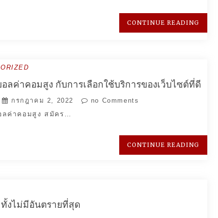
CONTINUE READING
ORIZED
อลค่าคอมสูง กับการเลือกใช้บริการของเว็บไซต์ที่ดี
กรกฎาคม 2, 2022
no Comments
อลค่าคอมสูง สมัคร…
CONTINUE READING
้งไม่มีอันตรายที่สุด