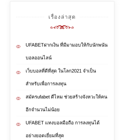
เรื่องล่าสุด
UFABETฝากเงิน ที่มีมามอบให้กับนักพนัน
บอลออนไลน์
เว็บบอลที่ดีที่สุด ในโลก2021 จำเป็น
สำหรับเพื่อการลงทุน
สมัครufabet ดีไหม ช่วยสร้างจังหวะให้คน
อีกจำนวนไม่น้อย
UFABET แทงบอลมือถือ การลงทุนได้
อย่างยอดเยี่ยมที่สุด