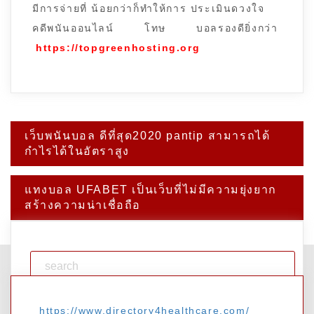
มีการจ่ายที่ น้อยกว่าก็ทำให้การ ประเมินดวงใจ
คดีพนันออนไลน์ โทษ บอลรองดียิ่งกว่า
https://topgreenhosting.org
เมนู
เว็บพนันบอล ดีที่สุด2020 pantip สามารถได้
นำทาง
กำไรได้ในอัตราสูง
เรื่อง
แทงบอล UFABET เป็นเว็บที่ไม่มีความยุ่งยาก
สร้างความน่าเชื่อถือ
https://www.directory4healthcare.com/
Search