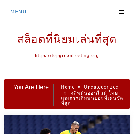
Skip
MENU
to
content
สล็อตที่นิยมเล่นที่สุด
https://topgreenhosting.org
You Are Here
Home
Uncategorized
คดีพนันออนไลน์ โทษ
เกมการเดิมพันบอลที่เด่นชัด
ที่สุด