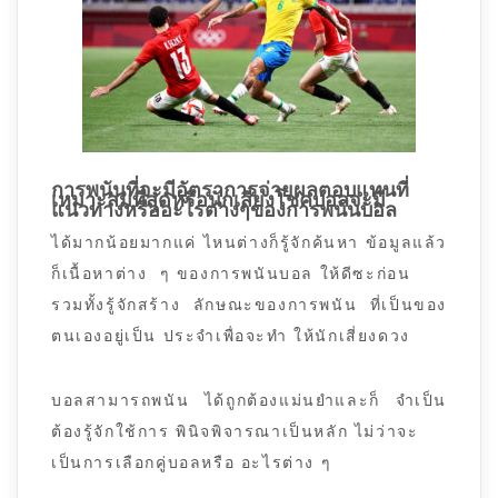
การพนันที่จะมีอัตราการจ่ายผลตอบแทนที่
เหมาะสมที่สุดหรือนักเสี่ยงโชคบอลจะมี
แนวทางหรืออะไรต่างๆของการพนันบอล
ได้มากน้อยมากแค่ ไหนต่างก็รู้จักค้นหา ข้อมูลแล้ว
ก็เนื้อหาต่าง ๆ ของการพนันบอล ให้ดีซะก่อน
รวมทั้งรู้จักสร้าง ลักษณะของการพนัน ที่เป็นของ
ตนเองอยู่เป็น ประจำเพื่อจะทำ ให้นักเสี่ยงดวง
บอลสามารถพนัน ได้ถูกต้องแม่นยำและก็ จำเป็น
ต้องรู้จักใช้การ พินิจพิจารณาเป็นหลัก ไม่ว่าจะ
เป็นการเลือกคู่บอลหรือ อะไรต่าง ๆ