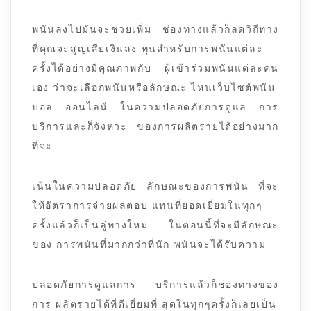
พนันลงไปมันจะช่วยเพิ่ม ช่องทางแล้วก็ลดวิถีทาง
ที่คุณจะสูญเสียเงินลง ทุนสำหรับการพนันแต่ละ
ครั้งได้อย่างมีคุณภาพกับ ผู้เข้าร่วมพนันแต่ละคน
เอง ว่าจะเลือกพนันหรือลักษณะ ไหนเว็บไซต์พนัน
บอล ออนไลน์ ในความปลอดภัยการดูแล การ
บริการและก็จังหวะ ของการผลิตรายได้อย่างมาก
ที่จะ
เน้นในความปลอดภัย ลักษณะของการพนัน ที่จะ
ให้อัตราการจ่ายผลตอบ แทนที่ยอดเยี่ยมในทุกๆ
ครั้งแล้วก็เป็นลู่ทางใหม่ ในตอนนี้ที่จะมีลักษณะ
ของ การพนันที่มากกว่าที่นัก พนันจะได้รับความ
ปลอดภัยการดูแลการ บริการแล้วก็ช่องทางของ
การ ผลิตรายได้ที่ดีเยี่ยมที่ สุดในทุกๆครั้งก็เลยเป็น