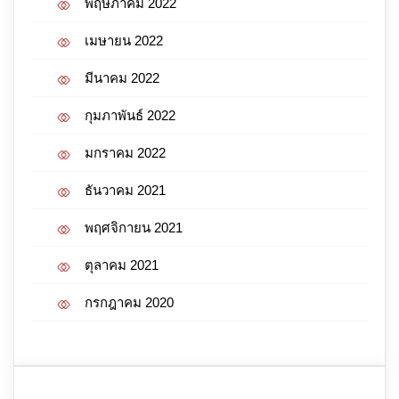
พฤษภาคม 2022
เมษายน 2022
มีนาคม 2022
กุมภาพันธ์ 2022
มกราคม 2022
ธันวาคม 2021
พฤศจิกายน 2021
ตุลาคม 2021
กรกฎาคม 2020