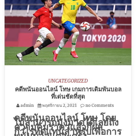
UNCATEGORIZED
คดีพนันออนไลน์ โทษ เกมการเดิมพันบอล
ที่เด่นชัดที่สุด
admin
พฤศจิกายน 2, 2021
no Comments
คดีพนันออนไลน์ โทษ โดย
ไม่สามารถมุ่งมาดได้เลยถึง
ความคุ้มราคาแล้วก็ผล
กำไรทดแทนสำหรับเพื่อการ