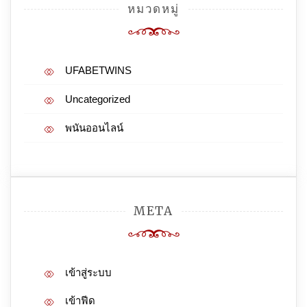
หมวดหมู่
UFABETWINS
Uncategorized
พนันออนไลน์
META
เข้าสู่ระบบ
เข้าฟีด