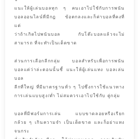
แนะให้ผู้เล่นบอลทุก ๆ คนเอาไปใช้กับการพนัน
บอลออนไลน์ที่มีกฎ ข้อตกลงและก็ค่าบอลที่คงที่
แต่
ว่าถ้าเกิดไปพนันบอล กับโต๊ะบอลแล้วจะไม่
สามารถ ที่จะทำเป็นเด็ดขาด
ส่วนการเลือกลีกกลุ่ม บอลสำหรับเพื่อการพนัน
บอลแต่ว่าล่ะตอนนั้นชี้ แนะให้ผู้เล่นแทง บอลเล่น
บอล
ลีกที่ใหญ่ ที่มีมาตรฐานทั่ว ๆ ไปซึ่งการใช้แนวทาง
การเล่นแบบสูง/ต่ำ ไม่สมควรเอาไปใช้กับ คู่กลุ่ม
บอลที่มีฟอร์มการเล่น แบบขาดลอยหรือเรียก
กล้วย ๆ เกินความจำ เป็นเด็ดขาด และก็อย่าแทง
จนกระ