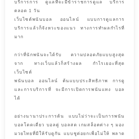
บริการการ ดูแลที่จะมีข้าราชการดูแล บริการ
ตลอด 1 วัน
เว็บไซต์พนันบอล ออนไลน์ แบบการดูแลการ
บริการแล้วก็จังหวะของแนว ทางการทำผลกำไรที่
มาก
กว่าที่นักพนันจะได้รับ ความปลอดภัยแบบสูงสุด
จาก ทางเว็บแล้วก็สร้างผล กำไรเยอะที่สุด
เว็บไซต์
พนันบอล ออนไลน์ ต้นแบบประสิทธิภาพ การดู
และการบริการที่ จะมีการเปิดการพนันแทง บอล
ได้
อย่างนานาประการต้น แบบไม่ว่าจะเป็นการพนัน
บอลโดดเดี่ยว บอลคู่ บอลสด เกมสล็อตต่าง ๆ มอง
มวยไทยที่มีให้รับดูกัน แบบชูต่อยกเพื่อไม่ให้ พลาด