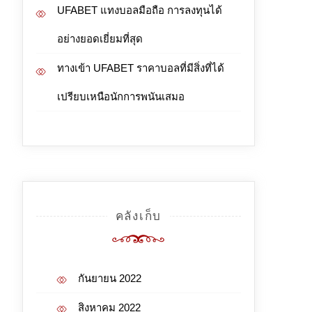
UFABET แทงบอลมือถือ การลงทุนได้
อย่างยอดเยี่ยมที่สุด
ทางเข้า UFABET ราคาบอลที่มีสิ่งที่ได้
เปรียบเหนือนักการพนันเสมอ
คลังเก็บ
กันยายน 2022
สิงหาคม 2022