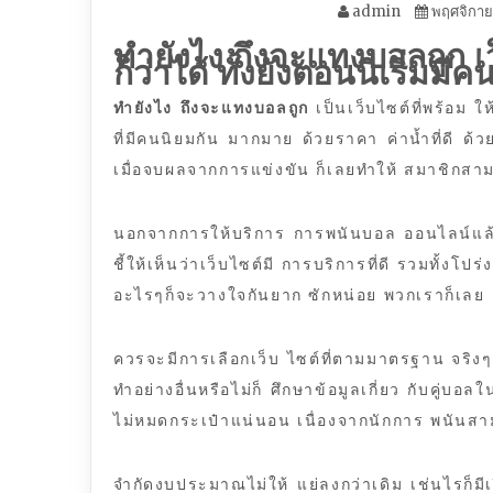
admin
พฤศจิกาย
ทำยังไง ถึงจะแทงบอลถูก เว็
ก็ว่าได้ ทั้งยังตอนนี่เริ่มมี
ทำยังไง ถึงจะแทงบอลถูก
เป็นเว็บไซต์ที่พร้อม 
ที่มีคนนิยมกัน มากมาย ด้วยราคา ค่าน้ำที่ดี ด้ว
เมื่อจบผลจากการแข่งขัน ก็เลยทำให้ สมาชิกสา
นอกจากการให้บริการ การพนันบอล ออนไลน์แล้วนั
ชี้ให้เห็นว่าเว็บไซต์มี การบริการที่ดี รวมทั้งโปร่ง
อะไรๆก็จะวางใจกันยาก ซักหน่อย พวกเราก็เลย
ควรจะมีการเลือกเว็บ ไซต์ที่ตามมาตรฐาน จริง
ทำอย่างอื่นหรือไม่ก็ ศึกษาข้อมูลเกี่ยว กับคู่บอล
ไม่หมดกระเป๋าแน่นอน เนื่องจากนักการ พนันสาม
จำกัดงบประมาณไม่ให้ แย่ลงกว่าเดิม เช่นไรก็มี