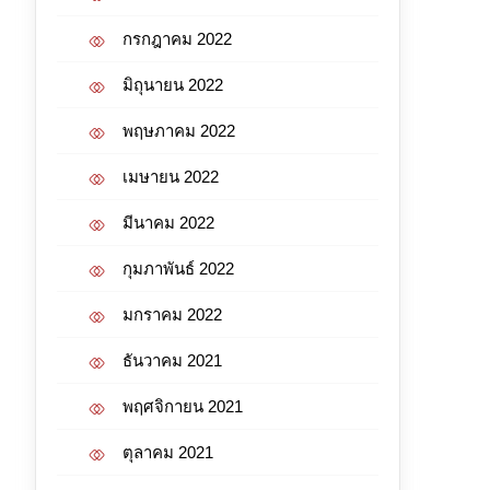
กรกฎาคม 2022
มิถุนายน 2022
พฤษภาคม 2022
เมษายน 2022
มีนาคม 2022
กุมภาพันธ์ 2022
มกราคม 2022
ธันวาคม 2021
พฤศจิกายน 2021
ตุลาคม 2021