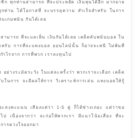
สมาชิก ทุกท่านสามารถ ที่จะประหยัด เงินทุนได้อีก มากมาย
ิกทุกท่าน ได้โอกาสที่ จะบรรลุความ สำเร็จสำหรับ ในการ
ล่นเกมพนัน กันได้เลย
านสามารถ ที่จะแลเห็น เงินกันได้เลย เคล็ดลับพนันบอล ใน
ำหรับ การที่จะแทงบอล ออนไลน์นั้น ก็อาจจะหนี ไม่พ้นที่
้กำไรจาก การที่พวก เราลงทุนไป
ณา อย่างระมัดระวัง ในแต่ละครั้งว่า พวกเราจะเลือก เคล็ด
 สำหรับในการ จะมีผลให้การ วิเคราะห์การเล่น แทงบอลให้รู้
า จะลงคะแนน เสียงแต่ว่า 1-5 คู่ ก็ได้ช่างเถอะ แต่ว่าขอ
ป เนื่องจากว่า จะก่อให้พวกเรา มีแนวโน้มเสี่ยง ที่จะ
ปราการดวงใจออกมา