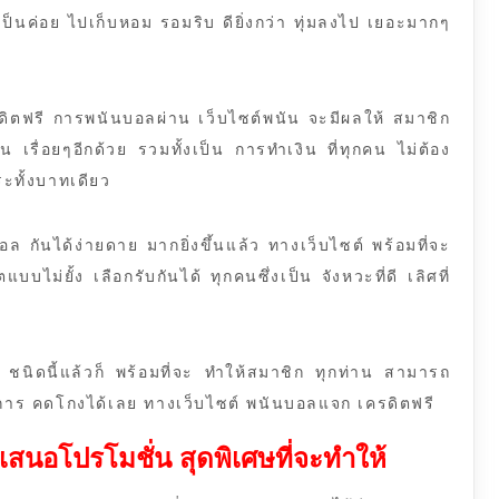
นค่อย ไปเก็บหอม รอมริบ ดียิ่งกว่า ทุ่มลงไป เยอะมากๆ
ดิตฟรี การพนันบอลผ่าน เว็บไซต์พนัน จะมีผลให้ สมาชิก
้น เรื่อยๆอีกด้วย รวมทั้งเป็น การทำเงิน ที่ทุกคน ไม่ต้อง
ระทั้งบาทเดียว
ล กันได้ง่ายดาย มากยิ่งขึ้นแล้ว ทางเว็บไซต์ พร้อมที่จะ
ไม่ยั้ง เลือกรับกันได้ ทุกคนซึ่งเป็น จังหวะที่ดี เลิศที่
นิดนี้แล้วก็ พร้อมที่จะ ทำให้สมาชิก ทุกท่าน สามารถ
นการ คดโกงได้เลย ทางเว็บไซต์ พนันบอลแจก เครดิตฟรี
เสนอโปรโมชั่น สุดพิเศษที่จะทำให้