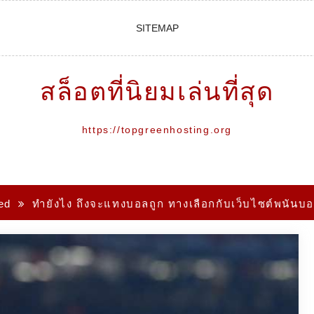
SITEMAP
สล็อตที่นิยมเล่นที่สุด
https://topgreenhosting.org
ed
ทำยังไง ถึงจะแทงบอลถูก ทางเลือกกับเว็บไซต์พนัน