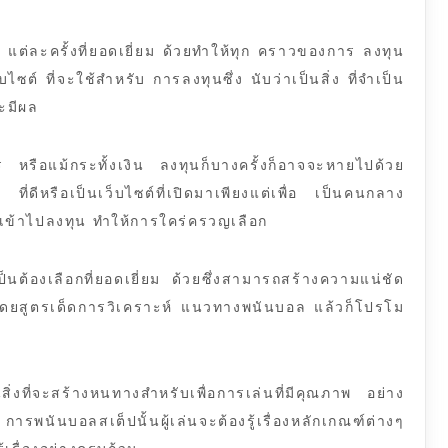
แต่ละครั้งที่ยอดเยี่ยม ด้วยทำให้ทุก คราวของการ ลงทุน
ไซต์ ที่จะใช้สำหรับ การลงทุนซึ่ง นับว่าเป็นสิ่ง ที่จำเป็น
ะมีผล
 หรือแม้กระทั้งเงิน ลงทุนก็บางครั้งก็อาจจะหายไปด้วย
ี่ดีหรือเป็นเว็บไซต์ที่เปิดมาเพียงแต่เพื่อ เป็นคนกลาง
า เข้าไปลงทุน ทำให้การใคร่ครวญเลือก
ำเป็นต้องเลือกที่ยอดเยี่ยม ด้วยซึ่งสามารถสร้างความแน่ชัด
ยสูตรเด็ดการวิเคราะห์ แนวทางพนันบอล แล้วก็โปรโม
่งที่จะสร้างหนทางสำหรับเพื่อการเล่นที่มีคุณภาพ อย่าง
นันบอลสเต็ปนั้นผู้เล่นจะต้องรู้เรื่องหลักเกณฑ์ต่างๆ