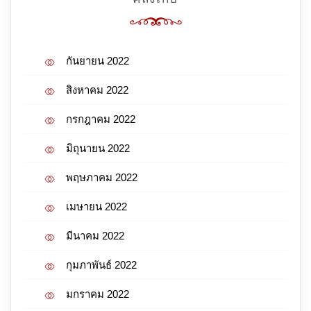
กันยายน 2022
สิงหาคม 2022
กรกฎาคม 2022
มิถุนายน 2022
พฤษภาคม 2022
เมษายน 2022
มีนาคม 2022
กุมภาพันธ์ 2022
มกราคม 2022