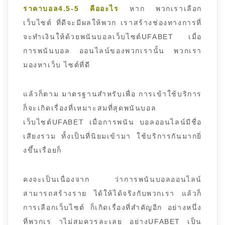
ราคาบอล4.5-5 คืออะไร
หาก พวกเราเลือก
เว็บไซต์ ที่ดีจะมีผลให้พวก เราสร้างช่องทางการที่
จะทำเงินให้ด้วยพนันบอลเว็บไซต์UFABET เมื่อ
การพนันบอล ออนไลน์ของพวกเรานั้น พวกเรา
มองหาเว็บ ไซต์ที่ดี
แล้วก็ตาม มาตรฐานสำหรับเพื่อ การเข้าใช้บริการ
ก็จะเกิดเรื่องที่เหมาะสมที่สุดพนันบอล
เว็บไซต์UFABET เมื่อการพนัน บอลออนไลน์มีชื่อ
เสียงรวม ทั้งเป็นที่นิยมเข้ามา ใช้บริการกันมากยิ่
งขึ้นเรื่อยก็
คงจะเป็นเนื่องจาก ว่าการพนันบอลออนไลน์
สามารถสร้างราย ได้ให้ได้จริงกับพวกเรา แล้วก็
การเลือกเว็บไซต์ ก็เกิดเรื่องที่สำคัญอีก อย่างหนึ่ง
ที่พวกเร าไม่สมควรละเลย อย่างUFABET เป็น