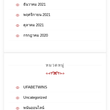
ธันวาคม 2021
พฤศจิกายน 2021
ตุลาคม 2021
กรกฎาคม 2020
หมวดหมู่
UFABETWINS
Uncategorized
พนันออนไลน์