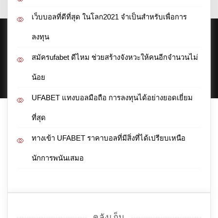
เว็บบอลที่ดีที่สุด ในโลก2021 จำเป็นสำหรับเพื่อการ
ลงทุน
สมัครufabet ดีไหม ช่วยสร้างจังหวะให้คนอีกจำนวนไม่
PROUDLY POWERED BY WORDPRESS
|
DEVELOP BY
AMPLE THEMES
.
น้อย
UFABET แทงบอลมือถือ การลงทุนได้อย่างยอดเยี่ยม
ที่สุด
ทางเข้า UFABET ราคาบอลที่มีสิ่งที่ได้เปรียบเหนือ
นักการพนันเสมอ
คลังเก็บ