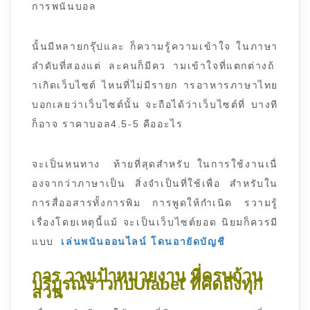
การพนันบอล
นั้นมีหลายกรุ๊ปและ ก็ความรู้ความเข้าใจ ในภาษา
ลำดับที่สองแต่ ละคนก็มีคว ามเข้าใจที่แตกต่างถ้
าเกิดเว็บไซต์ ไหนที่ไม่มีรายก ารอาหารภาษาไทย
บอกเลยว่าเว็บไซต์นั้น จะถือได้ว่าเว็บไซต์ที่ บางที
ก็อาจ ราคาบอล4.5-5 คืออะไร
จะเป็นหนทาง ท้ายที่สุดสำหรับ ในการใช้งานเนื่
องจากว่าภาษาเป็น สิ่งจำเป็นที่ใช้เพื่อ สำหรับใน
การสื่ออสารทั้งการพิม การพูดให้กำเนิด รวามรู้
เรื่องโดยเหตุนี้แม้ จะเป็นเว็บไซต์ยอด นิยมก็ควรมี
แบบ
เล่นพนันออนไลน์ โดนอายัดบัญชี
การ วางเป้าหมายงาน ที่ครบถ้วน
บริบูรณ์ราวกับUfabet ที่คิดถึงทุก
ส่วน