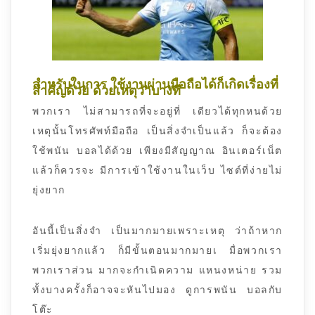
สำหรับในการ ใช้งานผ่านมือถือได้ก็เกิดเรื่องที่
สำคัญด้วย ด้วยเหตุว่าบางที
พวกเรา ไม่สามารถที่จะอยู่ที่ เดียวได้ทุกหนด้วย
เหตุนั้นโทรศัพท์มือถือ เป็นสิ่งจำเป็นแล้ว ก็จะต้อง
ใช้พนัน บอลได้ด้วย เพียงมีสัญญาณ อินเตอร์เน็ต
แล้วก็ควรจะ มีการเข้าใช้งานในเว็บ ไซต์ที่ง่ายไม่
ยุ่งยาก
อันนี้เป็นสิ่งจำ เป็นมากมายเพราะเหตุ ว่าถ้าหาก
เริ่มยุ่งยากแล้ว ก็มีขั้นตอนมากมายเ มื่อพวกเรา
พวกเราส่วน มากจะกำเนิดความ แหนงหน่าย รวม
ทั้งบางครั้งก็อาจจะหันไปมอง ดูการพนัน บอลกับ
โต๊ะ