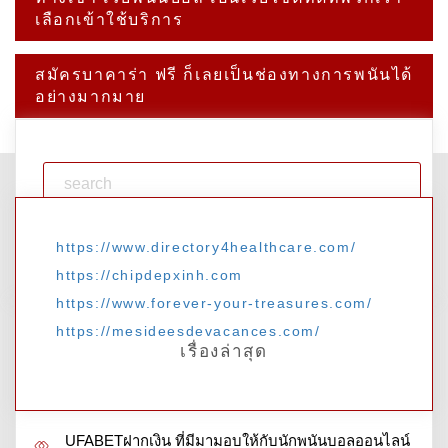
เมนู
นำทาง
เลือกเข้าใช้บริการ
เรื่อง
สมัครบาคาร่า ฟรี ก็เลยเป็นช่องทางการพนันได้
อย่างมากมาย
https://www.directory4healthcare.com/
Search
https://chipdepxinh.com
https://www.forever-your-treasures.com/
https://mesideesdevacances.com/
เรื่องล่าสุด
UFABETฝากเงิน ที่มีมามอบให้กับนักพนันบอลออนไลน์