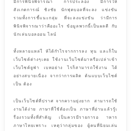
มีการพินิจพิจารณา การประลอง มีการให้
สังเกตการณ์ ชิงชัย นักฟุตบอลที่จะลง แข่งขัน
รวมทั้งการชี้แนะกลุ่ม ที่จะลงแข่งขัน ว่ามีการ
พินิจพิจารณาว่าคืออะไร ข้อมูลพวกนี้เป็นผลดี กับ
นักเล่นบอลออน ไลน์
ทั้งหลายแหล่ใ ห้ได้กำไรจากการลง ทุน และก็ใน
เว็บไซต์ต่างๆเคย ใช้งานเว็บไซต์มาหรือเปล่าเข้า
เว็บไซต์ยูฟ่า เบทอย่าง ไรก็สามารถใช้งาน ได้
อย่างสบายเนื่อง จากว่าการผลิต ต้นแบบเว็บไซต์
เป็น ต้อง
เป็นเว็บไซต์ที่ปราศ จากความยุ่งยาก สามารถใช้
งานได้ง่าย ภาษาที่ใช้ต้องเป็น ภาษาที่อ่านแล้วรู้เ
รื่องรวมทั้งที่สำคัญ เป็นควรมีรายการอ าหาร
ภาษาไทยเพราะ เหตุว่ากลุ่มของ ผู้คนที่นิยมเล่น