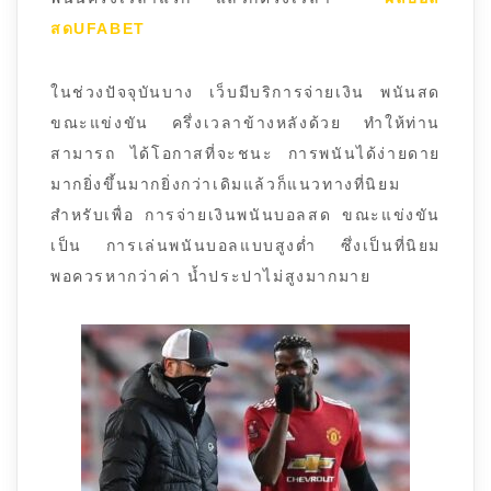
สดUFABET
ในช่วงปัจจุบันบาง เว็บมีบริการจ่ายเงิน พนันสด
ขณะแข่งขัน ครึ่งเวลาข้างหลังด้วย ทำให้ท่าน
สามารถ ได้โอกาสที่จะชนะ การพนันได้ง่ายดาย
มากยิ่งขึ้นมากยิ่งกว่าเดิมแล้วก็แนวทางที่นิยม
สำหรับเพื่อ การจ่ายเงินพนันบอลสด ขณะแข่งขัน
เป็น การเล่นพนันบอลแบบสูงต่ำ ซึ่งเป็นที่นิยม
พอควรหากว่าค่า น้ำประปาไม่สูงมากมาย