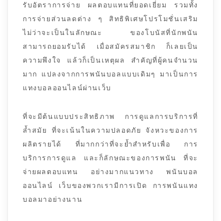
รับอัตราการจ่าย ผลตอบแทนที่ยอดเยี่ยม รวมทั้ง
การจ่ายส่วนลดต่าง ๆ สิทธิพิเศษโปรโมชั่นเสริม
ไม่ว่าจะเป็นในลักษณะ ของโบนัสที่นักพนัน
สามารถยอมรับได้ เมื่อสมัครสมาชิก ก็เลยเป็น
ความพึงใจ แล้วก็เป็นเหตุผล สำคัญที่ผู้คนจำนวน
มาก แปลงจากการพนันบอลแบบเดิมๆ มาเป็นการ
แทงบอลออนไลน์ผ่านเว็บ
ที่จะมีต้นแบบประสิทธิภาพ การดูแลการบริการที่
ล้ำสมัย ที่จะเน้นในความปลอดภัย จังหวะของการ
ผลิตรายได้ ที่มากกว่าที่จะย้ำสำหรับเพื่อ การ
บริการการดูแล และก็ลักษณะของการพนัน ที่จะ
จ่ายผลตอบแทน อย่างมากแนวทาง พนันบอล
ออนไลน์ เว็บของพวกเรามีการเปิด การพนันแทง
บอลมาอย่างนาน