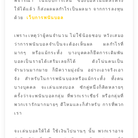
พิจารณา ในแบบการเล่น ของบอลในแต่ละครั้ง
ให้ได้แล้ว ก็ส่งผลผลกำไรเป็นผลมา จากการลงทุน
ด้วย
เว็บการพนันบอล
เพราะเหตุว่าผู้คนจำนวน ไม่ใช้น้อยชอบ หวังเสมอ
ว่าการพนันบอลจำเป็นจะต้องเห็นผล ผลกำไรที่
มากๆ หรือแม้กระทั้ง บางบุคคลก็ยึดการเดิมพัน
บอลเป็นรายได้เสริมเลยก็ได้ ดังโน่นคนเป็น
จำนวนมากมาย ก็มีความมุ่งมั่น อย่างเอาจริงเอา
จัง สำหรับในการพนันบอลหรือแม้กระทั้ง ทั้งคน
บางบุคคล จะเล่นแทงบอล ซักคู่หนึ่งก็คิดหลายๆ
ครั้งว่าจะพนันบอลกลุ่ม ที่พวกเราเชียร์ หรือกลุ่มที่
พวกเรารักมากมายๆ ดีไหมและก็สำหรับ การที่พวก
เรา
จะเล่นบอลให้ได้ ใช้เงินไปนานๆ นั้น พวกเราอาจ