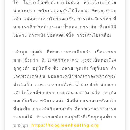
ได้ ไม่ยากโดยที่เกือบจะไม่ต้อง ทำอะไรเลยด้วย
ด้วยเหตุว่า พนันบอลสดมันได้โอกาส ที่พวกเราจะ
เล่น ได้หลายแบบไม่ว่าจะเป็น การเล่นกับราคา ที่
พวกเราดีกว่าอย่างราคาน้ำแดง การเล่น ที่เล่นได้
เฉพาะ การพนันบอลสดแค่นั้น การเล่นใบเหลือง
เล่นลูก สูงต่ำ ที่พวกเราจะเหนือกว่า เรื่องราคา
มาก ยิ่งกว่า ด้วยเหตุว่าคนเล่น สูงจะเป็นต่อเรื่อง
ลูกสูงต่ำ อยู่นิดนึง ซึ่ง หลาย จุดเด่นที่ชูกันมา ถ้า
เกิดพวกเราเล่น บอลล่วงหน้าพวกเราจะพลาดที่จะ
ทำเงินกับ ราคาบอลรวมทั้งค่าน้ำประปาที่ พวกเรา
เสียไปโดยที่พวกเรา คอยเล่นบอลสด มิได้ ถ้าเกิด
บอกกันเรื่อง พนันบอลสด สิ่งที่พวกเราจะเหนือกว่า
ที่สุดเป็น การเล่นกับลูกสูงต่ำ ที่พวกเราจะสามารถ
รอคอยได้ ตัวอย่างเช่นบอลคู่หนึ่งที่เปิดลูกสูงต่ำมา
สามลูก
https://topgreenhosting.org