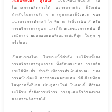
วันนี้แทงบอล คู่ไหนดี
แบบเพื่อนักพนันได้ ได้
โอกาสการผลิตรายได้ อย่างมากแล้ว ก็ยังเน้น
สำหรับในการบริการ การดูแลและก็จังหวะ ของ
แนวทางการทำผลกำไร ที่มากกว่าที่จะเน้น สำหรับ
การบริการการดูแล และก็ลักษณะของการพนัน ที่
จะมีการจ่ายผลตอบแทนที่เหมาะสมที่สุด ในทุก ๆ
ครั้งก็เลย
เป็นหนทางใหม่ ในขณะนี้ที่กำลัง จะได้รับทั้งยัง
การบริการการดูแลรวม ทั้งลักษณะของ การผลิต
รายได้ที่จะย้ำ สำหรับเพื่อการทำเงินลักษณะ ของ
การพนันที่จะมี การจ่ายผลตอบแทน ที่ดีเยี่ยมที่สุด
ในทุกๆครั้งก็เลย เป็นลู่ทางใหม่ ในตอนนี้ ที่กำลัง
จะได้รับ ทั้งยังการบริการ การดูแลแล้วก็ช่องทาง
ของการผลิตรายได้