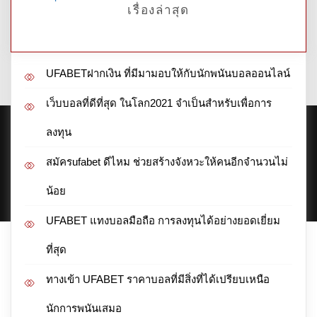
เรื่องล่าสุด
UFABETฝากเงิน ที่มีมามอบให้กับนักพนันบอลออนไลน์
เว็บบอลที่ดีที่สุด ในโลก2021 จำเป็นสำหรับเพื่อการ
ลงทุน
สมัครufabet ดีไหม ช่วยสร้างจังหวะให้คนอีกจำนวนไม่
PROUDLY POWERED BY WORDPRESS
|
DEVELOP BY
AMPLE THEMES
.
น้อย
UFABET แทงบอลมือถือ การลงทุนได้อย่างยอดเยี่ยม
ที่สุด
ทางเข้า UFABET ราคาบอลที่มีสิ่งที่ได้เปรียบเหนือ
นักการพนันเสมอ