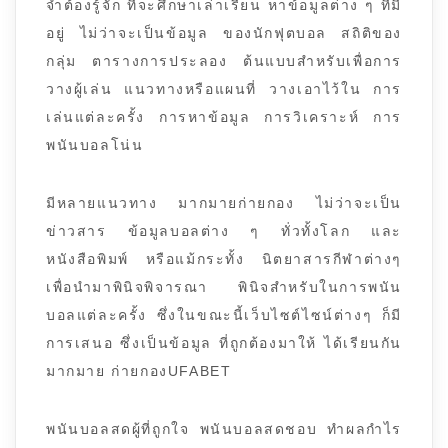
จำต้องรู้จัก ที่จะศึกษาเล่าเรียน หาข้อมูลต่าง ๆ ที่มี
อยู่ ไม่ว่าจะเป็นข้อมูล ของนักฟุตบอล สถิติของ
กลุ่ม ตารางการประลอง ต้นแบบสำหรับเพื่อการ
วางผู้เล่น แนวทางหรือแผนที่ วางเอาไว้ใน การ
เล่นแต่ละครั้ง การหาข้อมูล การวิเคราะห์ การ
พนันบอลโน่น
มีหลายแนวทาง มากมายก่ายกอง ไม่ว่าจะเป็น
ข่าวสาร ข้อมูลบอลต่าง ๆ ทั่วทั้งโลก และ
หนังสือพิมพ์ หรือแม้กระทั้ง นิตยาสารกีฬาต่างๆ
เพื่อนำมาพินิจพิจารณา พินิจสำหรับในการพนัน
บอลแต่ละครั้ง ซึ่งในขณะนี้เว็บไซต์ไซน์ต่างๆ ก็มี
การเสนอ ซึ่งเป็นข้อมูล ที่ถูกต้องมาให้ ได้เรียนกัน
มากมาย ก่ายกองUFABET
พนันบอลสดผู้ที่ถูกใจ พนันบอลสดชอบ ทำผลกำไร