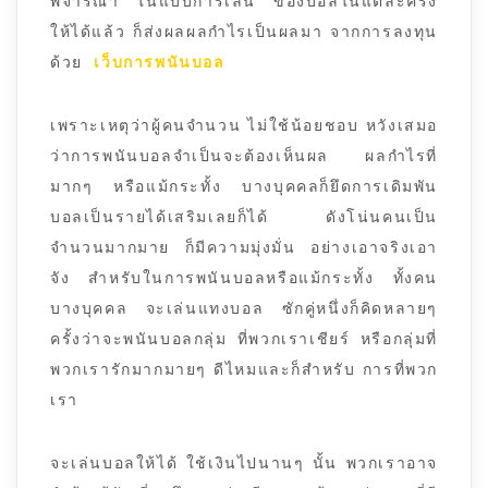
พิจารณา ในแบบการเล่น ของบอลในแต่ละครั้ง
ให้ได้แล้ว ก็ส่งผลผลกำไรเป็นผลมา จากการลงทุน
ด้วย
เว็บการพนันบอล
เพราะเหตุว่าผู้คนจำนวน ไม่ใช้น้อยชอบ หวังเสมอ
ว่าการพนันบอลจำเป็นจะต้องเห็นผล ผลกำไรที่
มากๆ หรือแม้กระทั้ง บางบุคคลก็ยึดการเดิมพัน
บอลเป็นรายได้เสริมเลยก็ได้ ดังโน่นคนเป็น
จำนวนมากมาย ก็มีความมุ่งมั่น อย่างเอาจริงเอา
จัง สำหรับในการพนันบอลหรือแม้กระทั้ง ทั้งคน
บางบุคคล จะเล่นแทงบอล ซักคู่หนึ่งก็คิดหลายๆ
ครั้งว่าจะพนันบอลกลุ่ม ที่พวกเราเชียร์ หรือกลุ่มที่
พวกเรารักมากมายๆ ดีไหมและก็สำหรับ การที่พวก
เรา
จะเล่นบอลให้ได้ ใช้เงินไปนานๆ นั้น พวกเราอาจ