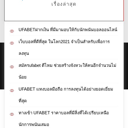
เรื่องล่าสุด
UFABETฝากเงิน ที่มีมามอบให้กับนักพนันบอลออนไลน์
เว็บบอลที่ดีที่สุด ในโลก2021 จำเป็นสำหรับเพื่อการ
ลงทุน
สมัครufabet ดีไหม ช่วยสร้างจังหวะให้คนอีกจำนวนไม่
PROUDLY POWERED BY WORDPRESS
|
DEVELOP BY
AMPLE THEMES
.
น้อย
UFABET แทงบอลมือถือ การลงทุนได้อย่างยอดเยี่ยม
ที่สุด
ทางเข้า UFABET ราคาบอลที่มีสิ่งที่ได้เปรียบเหนือ
นักการพนันเสมอ