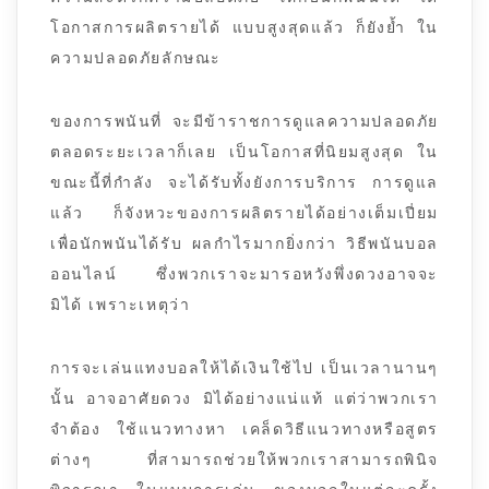
โอกาสการผลิตรายได้ แบบสูงสุดแล้ว ก็ยังย้ำ ใน
ความปลอดภัยลักษณะ
ของการพนันที่ จะมีข้าราชการดูแลความปลอดภัย
ตลอดระยะเวลาก็เลย เป็นโอกาสที่นิยมสูงสุด ใน
ขณะนี้ที่กำลัง จะได้รับทั้งยังการบริการ การดูแล
แล้ว ก็จังหวะของการผลิตรายได้อย่างเต็มเปี่ยม
เพื่อนักพนันได้รับ ผลกำไรมากยิ่งกว่า วิธีพนันบอล
ออนไลน์ ซึ่งพวกเราจะมารอหวังพึ่งดวงอาจจะ
มิได้ เพราะเหตุว่า
การจะเล่นแทงบอลให้ได้เงินใช้ไป เป็นเวลานานๆ
นั้น อาจอาศัยดวง มิได้อย่างแน่แท้ แต่ว่าพวกเรา
จำต้อง ใช้แนวทางหา เคล็ดวิธีแนวทางหรือสูตร
ต่างๆ ที่สามารถช่วยให้พวกเราสามารถพินิจ