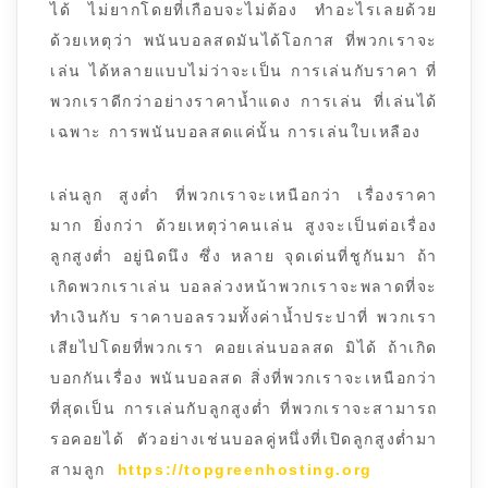
ได้ ไม่ยากโดยที่เกือบจะไม่ต้อง ทำอะไรเลยด้วย
ด้วยเหตุว่า พนันบอลสดมันได้โอกาส ที่พวกเราจะ
เล่น ได้หลายแบบไม่ว่าจะเป็น การเล่นกับราคา ที่
พวกเราดีกว่าอย่างราคาน้ำแดง การเล่น ที่เล่นได้
เฉพาะ การพนันบอลสดแค่นั้น การเล่นใบเหลือง
เล่นลูก สูงต่ำ ที่พวกเราจะเหนือกว่า เรื่องราคา
มาก ยิ่งกว่า ด้วยเหตุว่าคนเล่น สูงจะเป็นต่อเรื่อง
ลูกสูงต่ำ อยู่นิดนึง ซึ่ง หลาย จุดเด่นที่ชูกันมา ถ้า
เกิดพวกเราเล่น บอลล่วงหน้าพวกเราจะพลาดที่จะ
ทำเงินกับ ราคาบอลรวมทั้งค่าน้ำประปาที่ พวกเรา
เสียไปโดยที่พวกเรา คอยเล่นบอลสด มิได้ ถ้าเกิด
บอกกันเรื่อง พนันบอลสด สิ่งที่พวกเราจะเหนือกว่า
ที่สุดเป็น การเล่นกับลูกสูงต่ำ ที่พวกเราจะสามารถ
รอคอยได้ ตัวอย่างเช่นบอลคู่หนึ่งที่เปิดลูกสูงต่ำมา
สามลูก
https://topgreenhosting.org