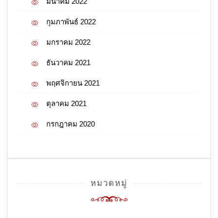
มีนาคม 2022
กุมภาพันธ์ 2022
มกราคม 2022
ธันวาคม 2021
พฤศจิกายน 2021
ตุลาคม 2021
กรกฎาคม 2020
หมวดหมู่