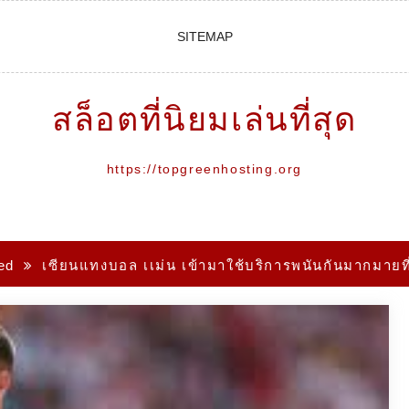
SITEMAP
สล็อตที่นิยมเล่นที่สุด
https://topgreenhosting.org
ed
เซียนแทงบอล เเม่น เข้ามาใช้บริการพนันกันมากมายที