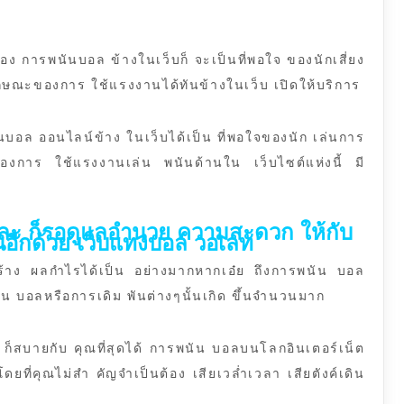
ง การพนันบอล ข้างในเว็บก็ จะเป็นที่พอใจ ของนักเสี่ยง
ลักษณะของการ ใช้แรงงานได้ทันข้างในเว็บ เปิดให้บริการ
บอล ออนไลน์ข้าง ในเว็บได้เป็น ที่พอใจของนัก เล่นการ
องการ ใช้แรงงานเล่น พนันด้านใน เว็บไซต์แห่งนี้ มี
และ ก็รอดูแลอำนวย ความสะดวก ให้กับ
นอีกด้วย เว็บแทงบอล วอเลท
ร้าง ผลกำไรได้เป็น อย่างมากหากเอ๋ย ถึงการพนัน บอล
นัน บอลหรือการเดิม พันต่างๆนั้นเกิด ขึ้นจำนวนมาก
 ก็สบายกับ คุณที่สุดได้ การพนัน บอลบนโลกอินเตอร์เน็ต
ยที่คุณไม่สำ คัญจำเป็นต้อง เสียเวล่ำเวลา เสียตังค์เดิน