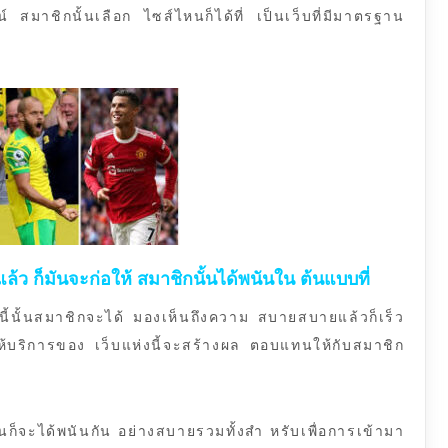
มาชิกนั้นเลือก ไซส์ไหนก็ได้ที่ เป็นเว็บที่มีมาตรฐาน
ล้ว ก็มันจะก่อให้ สมาชิกนั้นได้พนันใน ต้นแบบที่
 นี้นั้นสมาชิกจะได้ มองเห็นถึงความ สบายสบายแล้วก็เร็ว
ให้บริการของ เว็บแห่งนี้จะสร้างผล ตอบแทนให้กับสมาชิก
ั้นก็จะได้พนันกัน อย่างสบายรวมทั้งสำ หรับเพื่อการเข้ามา