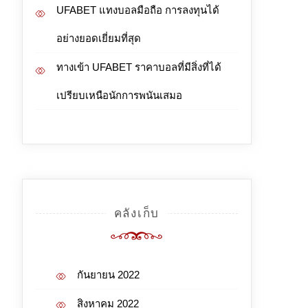
UFABET แทงบอลมือถือ การลงทุนได้
อย่างยอดเยี่ยมที่สุด
ทางเข้า UFABET ราคาบอลที่มีสิ่งที่ได้
เปรียบเหนือนักการพนันเสมอ
คลังเก็บ
กันยายน 2022
สิงหาคม 2022