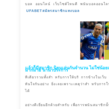
บอล ออนไลน์ เว็บไซต์ไหนดี พนันบอลออนไลน์ ส
UFABETสมัครสมาชิกแทงบอล
แล้วก็มีสมาชิก นิยมเล่นกันจำนวน ไม่ใช่น้อยแ
มากมาย นานาประการ
ทีเดียวรวมทั้งสำ หรับการให้บริ การข้างในเว็บ
ทันใจกันอย่าง ยิ่งเลยเพราะเหตุว่าสำ หรับการ
ได้
อย่างดีเยี่ยมอีกด้วยสำหรับ เพื่อการพนันสมาชิกน