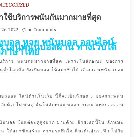
ATEGORIZED
าใช้บริการพนันกันมากมายที่สุด
 26, 2022
no Comments
ทงบอล หวย พนันบอล ออนไลน์
ร เล่นพนันบอลผ่าน ทางเว็บได้
อลภาษาไทย
้บริการ พนันกันมากมายที่สุด เพราะในลักษณะ ของการ
ันทั้งโลกซึ่ง ยังเปิดบอล ให้สมาชิกได้ เลือกเล่นพนัน เยอะ
งบอลออน ไลน์ด้านในเว็บ นี้ก็จะเป็นลักษณะ ของการพนัน
กัน อีกด้วยโดยเหตุ นั้นในลักษณะ ของการเล่น แทงบอลออน
พนันบอล ในแต่ละคู่สูงมาก มายด้วย ด้วยเหตุนี้ใน ลักษณะ
 ให้สมาชิกสร้าง ความระทึกใจ ตื่นเต้นลุ้นระทึก ไปกับ