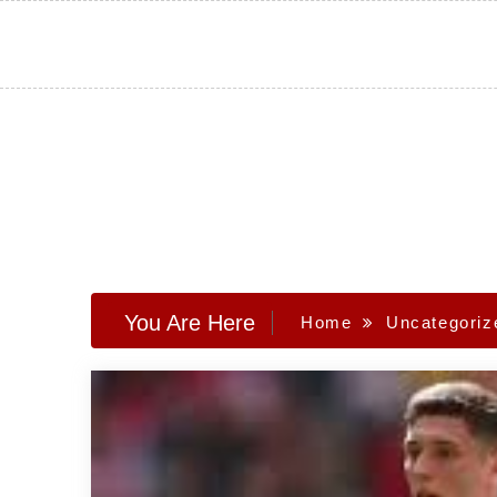
Skip
to
content
You Are Here
Home
Uncategoriz