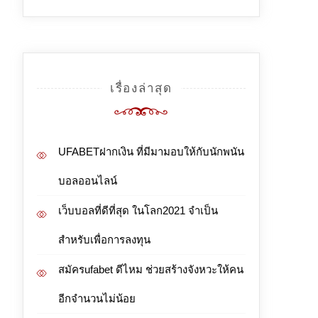
เรื่องล่าสุด
UFABETฝากเงิน ที่มีมามอบให้กับนักพนัน
บอลออนไลน์
เว็บบอลที่ดีที่สุด ในโลก2021 จำเป็น
สำหรับเพื่อการลงทุน
สมัครufabet ดีไหม ช่วยสร้างจังหวะให้คน
อีกจำนวนไม่น้อย