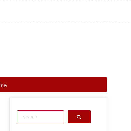
่สุด
Search