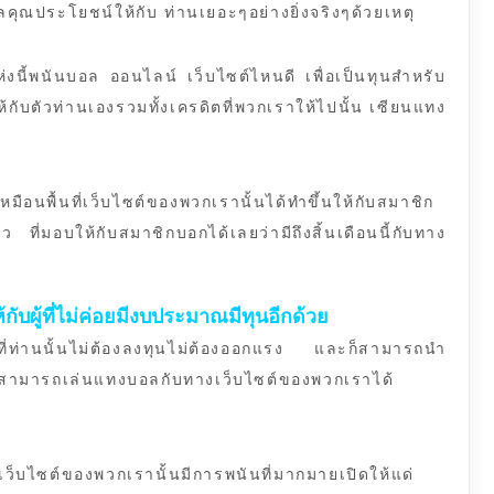
ผลคุณประโยชน์ให้กับ ท่านเยอะๆอย่างยิ่งจริงๆด้วยเหตุ
ห่งนี้พนันบอล ออนไลน์ เว็บไซต์ไหนดี เพื่อเป็นทุนสำหรับ
กับตัวท่านเองรวมทั้งเครดิตที่พวกเราให้ไปนั้น เซียนแทง
หมือนพื้นที่เว็บไซต์ของพวกเรานั้นได้ทำขึ้นให้กับสมาชิก
เดียว ที่มอบให้กับสมาชิกบอกได้เลยว่ามีถึงสิ้นเดือนนี้กับทาง
กับผู้ที่ไม่ค่อยมีงบประมาณมีทุนอีกด้วย
ไรที่ท่านนั้นไม่ต้องลงทุนไม่ต้องออกแรง และก็สามารถนำ
านสามารถเล่นแทงบอลกับทางเว็บไซต์ของพวกเราได้
็บไซต์ของพวกเรานั้นมีการพนันที่มากมายเปิดให้แด่