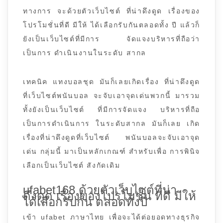
ทางการ จะด้วยตัวเว็บไซต์ ที่น่าดึงดูด เรื่องของ
โปรโมชั่นที่ดี มีให้ ได้เลือกรับกันตลอดทั้ง ปี แล้วก็
ยังเป็นเว็บไซต์ที่มีการ จัดแจงบริหารที่ถือว่า
เป็นการ ดำเนินงานในระดับ สากล
เทคนิค แทงบอลชุด มันก็เลยเกิดเรื่อง ที่น่าดึงดูด
ที่เว็บไซต์พนันบอล จะจับเอาจุดเด่นพวกนี้ มารวม
ทั้งยังเป็นเว็บไซต์ ที่มีการจัดแจง บริหารที่ถือ
เป็นการดำเนินการ ในระดับสากล มันก็เลย เกิด
เรื่องที่น่าดึงดูดที่เว็บไซต์ พนันบอลจะจับเอาจุด
เด่น กลุ่มนี้ มาเป็นหลักเกณฑ์ สำหรับเพื่อ การพินิจ
เลือกเป็นเว็บไซต์ สังกัดเดิม
ufabet168 ด้วยตัวเว็บไซต์ที่น่า
ดึงดูด เรื่องของโปรโมชั่น ที่ดี มีให้
ได้เลือกรับกัน ตลอดทั้งปี
เข้า ufabet ภาษาไทย เพื่อจะได้ต่อยอดทางธุรกิจ