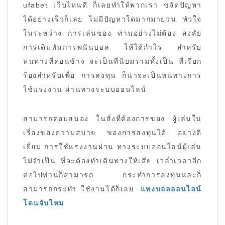
ufabet เว็บไหนดี ก็เลยทำให้พวกเรา ขจัดปัญหา
ได้อย่างเร็วก็เลย ไม่มีปัญหาใดมากมายวน หัวใจ
ในระหว่าง การเล่นของ ท่านอย่างไม่ต้อง สงสัย
การเดิมพันการพนันบอล ให้ได้กําไร สำหรับ
หนทางที่ค่อนข้าง จะเป็นที่นิยมรวมทั้งเป็น ที่เรียก
ร้องสำหรับเพื่อ การลงทุน ก็น่าจะเป็นหนทางการ
ใช้แรงงาน ผ่านทางระบบออนไลน์
สามารถตอบสนอง ในสิ่งที่ต้องการของ ผู้เล่นใน
เรื่องของความสบาย ของการลงทุนได้ อย่างดี
เยี่ยม การใช้แรงงานผ่าน ทางระบบออนไลน์ผู้เล่น
ไม่จำเป็น ที่จะต้องทำเดินทางให้เสีย เวล่ำเวลาอีก
ต่อไปท่านก็สามารถ กระทำการลงทุนและก็
สามารถกระทำ ใช้งานได้ก็เลย
แทงบอลออนไลน์
โดนจับไหม