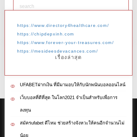
https://www.directory4healthcare.com/
Search
https://chipdepxinh.com
https://www.forever-your-treasures.com/
https://mesideesdevacances.com/
เรื่องล่าสุด
UFABETฝากเงิน ที่มีมามอบให้กับนักพนันบอลออนไลน์
เว็บบอลที่ดีที่สุด ในโลก2021 จำเป็นสำหรับเพื่อการ
ลงทุน
สมัครufabet ดีไหม ช่วยสร้างจังหวะให้คนอีกจำนวนไม่
PROUDLY POWERED BY WORDPRESS
|
DEVELOP BY
AMPLE THEMES
.
น้อย