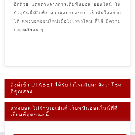
อีกด้วย แตกต่างจากการเดิมพันบอล ออนไลน์ ใน
ปัจจุบันนี้มีอีกทั้ง ความสบายสบาย เร็วทันใจอยาก
ได้ แทงบอลออนไลน์เมื่อไรเวลาไหน ก็ได้ มีความ
ปลอดภัยแน่ ๆ
เมนู
ลิงค์เข้า UFABET ได้รับกำไรกลับมาจัดว่าโชค
นำทาง
ดีคูณสอง
เรื่อง
แทงบอล ไม่ผ่านเอเย่นต์ เว็บพนันออนไลน์ที่ดี
เยี่ยมที่สุดขณะนี้