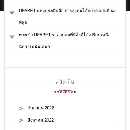
UFABET แทงบอลมือถือ การลงทุนได้อย่างยอดเยี่ยม
ที่สุด
ทางเข้า UFABET ราคาบอลที่มีสิ่งที่ได้เปรียบเหนือ
นักการพนันเสมอ
คลังเก็บ
กันยายน 2022
สิงหาคม 2022