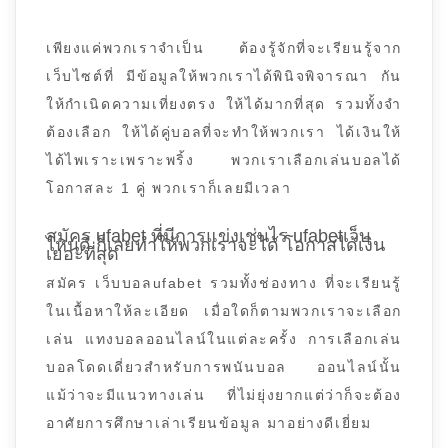
เพียงแค่พวกเราจำเป็น ต้องรู้จักที่จะเรียนรู้จาก
เว็บไซต์ที่ มีข้อมูลให้พวกเราได้พินิจพิจารณา กัน
ให้กำเนิดความเที่ยงตรง ให้ได้มากที่สุด รวมทั้งจำ
ต้องเลือก ให้ได้คู่บอลที่จะทำให้พวกเรา ได้เงินให้
ได้ไพเราะเพราะพริ้ง พวกเราเลือกเล่นบอลได้
โอกาสละ 1 คู่ พวกเราก็เลยมีเวลา
สมัคร ufabet ที่มีการแข่งเช่นไร ufabetเว็บ
ไหนดี ก็เลยทำให้พวกเราจะได้ โอกาสได้เงิน
เยอะที่สุด
สมัคร เว็บบอลufabet รวมทั้งช่องทาง ที่จะเรียนรู้
ในเนื้อหาให้ละเอียด เมื่อใดก็ตามพวกเราจะเลือก
เล่น แทงบอลออนไลน์ในแต่ละครั้ง การเลือกเล่น
บอลโดดเดี่ยวสำหรับการพนันบอล ออนไลน์นั้น
แม้ว่าจะมีแนวทางเล่น ที่ไม่ยุ่งยากแต่ว่าก็จะต้อง
อาศัยการศึกษาเล่าเรียนข้อมูล มาอย่างดีเยี่ยม