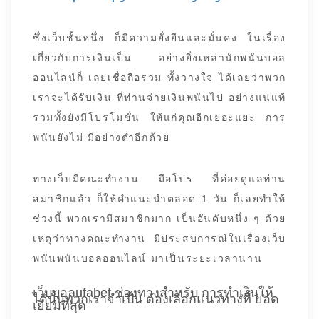
ซึ่งเว็บชั้นหนึ่ง ก็มีความยั่งยืนและมั่นคง ในเรื่อง
เกี่ยวกับการเงินเป็น อย่างยิ่งเหล่านักพนันบอล
ออนไลน์ก็ เลยเชื่อถือรวม ทั้งวางใจ ได้เลยว่าพวก
เราจะได้รับเงิน ที่ท่านจ่ายเงินพนันไป อย่างแน่แท้
รวมทั้งยังมีโปรโมชั่น ให้แก่คุณอีกเยอะแยะ การ
พนันยังไม่ มีอย่างต่ำอีกด้วย
ทางเว็บมีคณะทำงาน มือโปร ที่ค่อยดูแลท่าน
สมาชิกแล้ว ก็ให้คำแนะนำตลอด 1 วัน ก็เลยทำให้
ช่วงนี้ พวกเรามีสมาชิกมาก เป็นอันดับหนึ่ง ๆ ด้วย
เหตุว่าทางคณะทำงาน มีประสบการณ์ในเรื่องเว็บ
พนันพนันบอลออนไลน์ มาเป็นระยะเวลานาน
เว็บบอลufabet ช่องทางสำหรับ การทำเงินให้
ได้นั้นพวกเราจำเป็น ต้องเลือกแนวทางที่ ยอด
เยี่ยมที่สุด