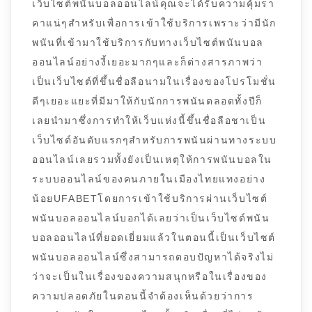
เว็บไซต์พนันบอลออนไลน์คุณจะได้รับความคุ้มรา
คาแน่ๆสำหรับเพื่อการเข้าใช้บริการเพราะว่ามีนัก
พนันที่เข้ามาใช้บริการกับทางเว็บไซต์พนันบอล
ออนไลน์อย่างงี้เยอะมากๆและก็ต่างสารภาพว่า
เป็นเว็บไซต์ที่ขึ้นชื่อลือนามในเรื่องของโปรโมชั่น
ดีๆเยอะแยะที่มีมาให้กับนักการพนันตลอดทั้งปีก็
เลยนำมาซึ่งการทำให้เว็บแห่งนี้ขึ้นชื่อลือชาเป็น
เว็บไซต์อันดับแรกๆสำหรับการพนันผ่านทางระบบ
ออนไลน์เลยรวมทั้งยังเป็นเหตุให้การพนันบอลใน
ระบบออนไลน์ของคนภายในเมืองไทยแทงอย่าง
น้อยUFABETโดยการเข้าใช้บริการผ่านเว็บไซต์
พนันบอลออนไลน์บอกได้เลยว่าเป็นเว็บไซต์พนัน
บอลออนไลน์ที่ยอดเยี่ยมแล้วในตอนนี้เป็นเว็บไซต์
พนันบอลออนไลน์ซึ่งสามารถตอบปัญหาได้จริงไม่
ว่าจะเป็นในเรื่องของความสนุกหรือในเรื่องของ
ความปลอดภัยในตอนนี้จำต้องเห็นด้วยว่าการ