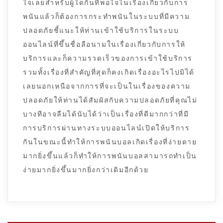
ใจเลยสำหรับผู้ใดกันที่พอใจในเรื่องเกี่ยวกับการ
พนันแล้วก็ต้องการกระทำพนันในระบบที่มีความ
ปลอดภัยชี้แนะให้ท่านเข้าใช้บริการในระบบ
ออนไลน์ที่ขึ้นชื่อลือนามในเรื่องเกี่ยวกับการให้
บริการและก็ความรวดเร็วของการเข้าใช้บริการ
รวมทั้งเรื่องที่สำคัญที่สุดก็คงเกิดเรื่องอะไรไปมิได้
เลยนอกเหนือจากการที่จะเป็นในเรื่องของความ
ปลอดภัยให้ท่านได้สัมผัสกับความปลอดภัยที่คุณไม่
บางทีอาจลืมได้นับได้ว่าเป็นเรื่องที่ดีมากกว่าที่มี
การบริการผ่านทางระบบออนไลน์เปิดให้บริการ
กันในขณะนี้ทำให้การพนันบอลเกิดเรื่องที่ง่ายดาย
มากยิ่งขึ้นแล้วก็ทำให้การพนันบอลสามารถทำเป็น
ง่ายมากยิ่งขึ้นมากยิ่งกว่าเดิมอีกด้วย