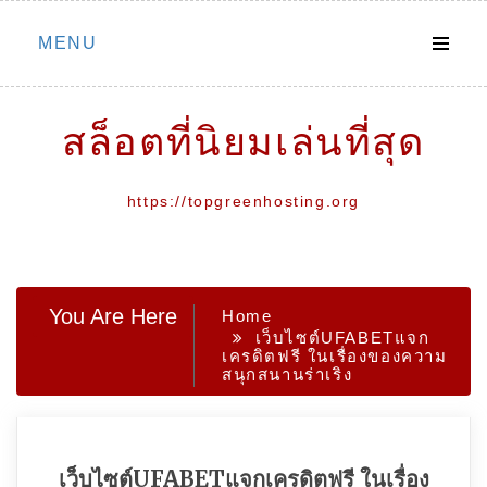
Skip
MENU
to
content
สล็อตที่นิยมเล่นที่สุด
https://topgreenhosting.org
You Are Here
Home
เว็บไซต์UFABETแจก
เครดิตฟรี ในเรื่องของความ
สนุกสนานร่าเริง
เว็บไซต์UFABETแจกเครดิตฟรี ในเรื่อง