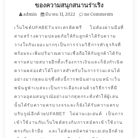
ของความสนุกสนานร่าเริง
admin
มีนาคม 11, 2022
no Comments
เว็บไซต์UFABETแจกเครดิตฟรี ไม่ต้องผ่านมือที่
สามสร้างความปลอดภัยให้กับลูกค้าได้รับความ
วางใจกันเยอะมากๆเป็นการร่วมวิธีการทำธุรกิจที่
พร้อมจะเพิ่มปริมาณความเชื่อถือให้กับลูกค้าได้รับ
ความสบายสบายอีกทั้งเรื่องการเงินและก็ยังกำเนิด
ความคล่องตัวได้โอกาสสำหรับในการร่วมเล่นได้
อย่างมากสุดแน่ๆซึ่งดังนี้การพนันผ่านบนหน้าเว็บ
พนันยูฟ่าเบสจะเป็นการเลือกเล่นด้วยวิธีการที่มี
ความอุดมสมบูรณ์อย่างมากสุดกระทั่งทำให้ผู้เล่น
นั้นได้รับความครบวงจรและก็ยังได้รับความครบ
บริบรูณ์อีกด้วยUFABET ไม่ผ่านเอเย่นต์ เป็นการ
เข้าใช้งานกับเว็บไซต์ตรงกับการสมัครเข้าใช้งาน
ตรงกับเจ้ามือ และไม่ต้องสมัครผ่านเอเย่นอีกด้วย