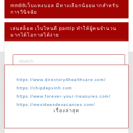
เมนู
mm88เว็บแทงบอล มีทางเลือกน้อยมากสำหรับ
นำทาง
การวินิจฉัย
เรื่อง
เล่นสล็อต เว็บไหนดี pantip ทำให้ผู้คนจำนวน
มากได้โอกาสได้ง่าย
https://www.directory4healthcare.com/
Search
https://chipdepxinh.com
https://www.forever-your-treasures.com/
https://mesideesdevacances.com/
เรื่องล่าสุด