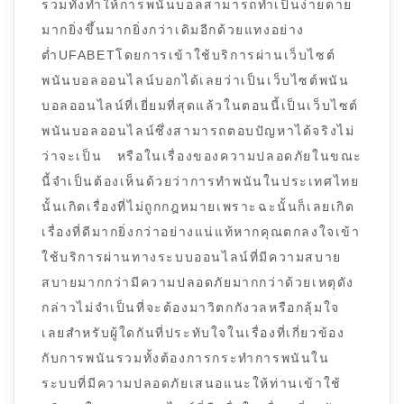
รวมทั้งทำให้การพนันบอลสามารถทำเป็นง่ายดาย
มากยิ่งขึ้นมากยิ่งกว่าเดิมอีกด้วยแทงอย่าง
ต่ำUFABETโดยการเข้าใช้บริการผ่านเว็บไซต์
พนันบอลออนไลน์บอกได้เลยว่าเป็นเว็บไซต์พนัน
บอลออนไลน์ที่เยี่ยมที่สุดแล้วในตอนนี้เป็นเว็บไซต์
พนันบอลออนไลน์ซึ่งสามารถตอบปัญหาได้จริงไม่
ว่าจะเป็น หรือในเรื่องของความปลอดภัยในขณะ
นี้จำเป็นต้องเห็นด้วยว่าการทำพนันในประเทศไทย
นั้นเกิดเรื่องที่ไม่ถูกกฎหมายเพราะฉะนั้นก็เลยเกิด
เรื่องที่ดีมากยิ่งกว่าอย่างแน่แท้หากคุณตกลงใจเข้า
ใช้บริการผ่านทางระบบออนไลน์ที่มีความสบาย
สบายมากกว่ามีความปลอดภัยมากกว่าด้วยเหตุดัง
กล่าวไม่จำเป็นที่จะต้องมาวิตกกังวลหรือกลุ้มใจ
เลยสำหรับผู้ใดกันที่ประทับใจในเรื่องที่เกี่ยวข้อง
กับการพนันรวมทั้งต้องการกระทำการพนันใน
ระบบที่มีความปลอดภัยเสนอแนะให้ท่านเข้าใช้