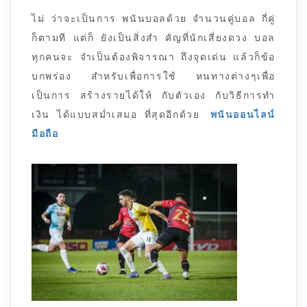
ไม่ ว่าจะเป็นการ พนันบอลด้วย จำนวนคู่บอล กี่คู่
ก็ตามที แต่ก็ ยังเป็นสิ่งสำ คัญที่นักเสี่ยงดวง บอล
ทุกคนจะ จำเป็นต้องพิจารณา ถึงจุดเด่น แล้วก็ข้อ
บกพร่อง สำหรับเพื่อการใช้ หนทางต่างๆเพื่อ
เป็นการ สร้างรายได้ให้ กับตัวเอง กับวิธีการทำ
เงิน ได้แบบสม่ำเสมอ ที่สุดอีกด้วย
พนันออนไลน์
มือถือ