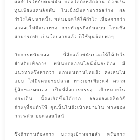
ผลกำไรให้กับคนพนัน บอลได้ถึงหลักล้าน ด้วยเงิน
ทุนเพียงแค่หลักพัน ในเมื่อมันสามารถสร้าง ผล
กำไรได้ขนาดนั้น พนันบอลให้ได้กำไร เนื่องจากว่า
อาจจะไม่มีแนวทาง การทำธุรกิจต้นแบบ ไหนซึ่ง
สามารถทำ เป็นโดยง่ายแล้ว ก็ใช้ทุนน้อยพอๆ
กับการพนันบอล นี้อีกแล้วพนันบอลให้ได้กำไร
สำหรับเพื่อการ พนันบอลออนไลน์นั้นจะต้อง มี
แนวทางซึ่งหากว่า นักพนันท่านไหนยัง คงเล่นไป
แบบ ไม่มีจุดหมายปลาย ทางเอาเพียงแค่ ความ
รู้สึกของตนเอง เป็นที่ตั้งการบรรลุ เป้าหมายใน
ประเด็น นี้คงเกิดขึ้นได้ยาก ลองมองเคล็ดวิธี
ต่างๆที่จะทำให้ คุณนั้นไปถึงเป้าหมายใน ทางของ
การพนัน บอลออนไลน์
ซึ่งถ้าท่านต้องการ บรรลุเป้าหมายสำ หรับการ