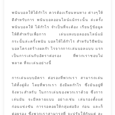
พนันบอลให้ได้กำไร ควรต้องเรียนหนทาง ต่างๆให้
ดีสำหรับการ พนันบอลออนไลน์แม้กระนั้น ล่ะครั้ง
พนันบอลให้ ได้กำไร จำเป็นที่จะต้อง เรียนรู้ข้อมูล
ให้ดีสำหรับเพื่อการ เล่นแทงบอลออนไลน์แม้
กระนั้นล่ะครั้งพนัน บอลให้ได้กำไร สำหรับวิธีพนัน
บอลโครงสร้างผลกำ ไรจากการเล่นบอลแบบ แรก
เป็นการเล่นกับอัตราต่อรอง ที่พวกเราชอบไม่
พลาด ที่จะเล่นอย่างนี้
การเล่นแบบอัตรา ต่อรองที่พวกเรา สามารถเล่น
ได้ทั้งคู่ฝั่ง โดยที่พวกเรา ยังมีผลกำไร ซึ่งมันอยู่ที่
จังหวะสำหรับ ในการเล่นของพวกเราด้วย ซึ่งการ
เล่นมัน จะมีหลายแบบ อย่างเช่น เล่นรองตั้งแต่
ก่อนแข่งขัน การรอคอยให้กลุ่มต่อยิง ก่อน และก็
ค่อยรอง ซึ่งพวกเราสามารถที่ จะปรับให้กับแต่ ละ