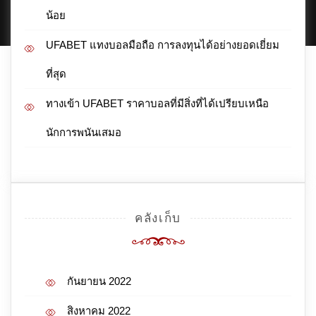
AMPLE THEMES
.
น้อย
UFABET แทงบอลมือถือ การลงทุนได้อย่างยอดเยี่ยม
ที่สุด
ทางเข้า UFABET ราคาบอลที่มีสิ่งที่ได้เปรียบเหนือ
นักการพนันเสมอ
คลังเก็บ
กันยายน 2022
สิงหาคม 2022