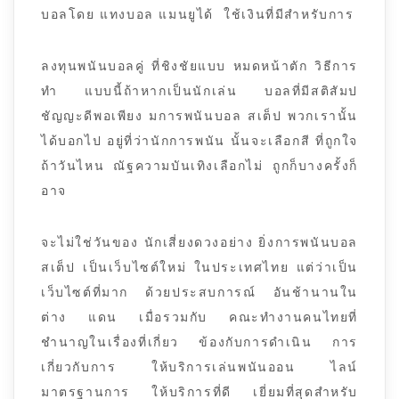
บอลโดย แทงบอล แมนยูได้ ใช้เงินที่มีสำหรับการ
ลงทุนพนันบอลคู่ ที่ชิงชัยแบบ หมดหน้าตัก วิธีการ
ทำ แบบนี้ถ้าหากเป็นนักเล่น บอลที่มีสติสัมป
ชัญญะดีพอเพียง มการพนันบอล สเต็ป พวกเรานั้น
ได้บอกไป อยู่ที่ว่านักการพนัน นั้นจะเลือกสี ที่ถูกใจ
ถ้าวันไหน ณัฐความบันเทิงเลือกไม่ ถูกก็บางครั้งก็
อาจ
จะไม่ใช่วันของ นักเสี่ยงดวงอย่าง ยิ่งการพนันบอล
สเต็ป เป็นเว็บไซต์ใหม่ ในประเทศไทย แต่ว่าเป็น
เว็บไซต์ที่มาก ด้วยประสบการณ์ อันช้านานใน
ต่าง แดน เมื่อรวมกับ คณะทำงานคนไทยที่
ชำนาญในเรื่องที่เกี่ยว ข้องกับการดำเนิน การ
เกี่ยวกับการ ให้บริการเล่นพนันออน ไลน์
มาตรฐานการ ให้บริการที่ดี เยี่ยมที่สุดสำหรับ