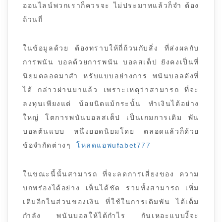
ออนไลน์พวกเราก็ควรจะ ไม่ประมาทแล้วก็จำ ต้อง
ถ้วนถี่
ในข้อมูลด้วย ต้องทราบให้ถี่ถ้วนกับสิ่ง ที่ส่งผลกับ
การพนัน บอลด้วยการพนัน บอลสเต็ป ยังคงเป็นที่
นิยมตลอดมาสำ หรับแบบอย่างการ พนันบอลดังที่
ได้ กล่าวผ่านมาแล้ว เพราะเหตุว่าสามารถ ที่จะ
ลงทุนเพียงแต่ น้อยนิดแม้กระนั้น ทำเงินได้อย่าง
ใหญ่ โตการพนันบอลสเต็ป เป็นเกมการเดิม พัน
บอลต้นแบบ หนึ่งยอดนิยมโดย ตลอดแล้วก็ด้วย
ข้อจำกัดต่างๆ
โหลดแอพufabet777
ในขณะนี้นั้นสามารถ ที่จะลดการเสี่ยงของ ความ
บกพร่องได้อย่าง เห็นได้ชัด รวมทั้งสามารถ เพิ่ม
เติมอีกในส่วนของเงิน ที่ใช้ในการเดิมพัน ได้เต็ม
กำลัง พนันบอลให้ได้กำไร กันเหอะแบบงี้จะ