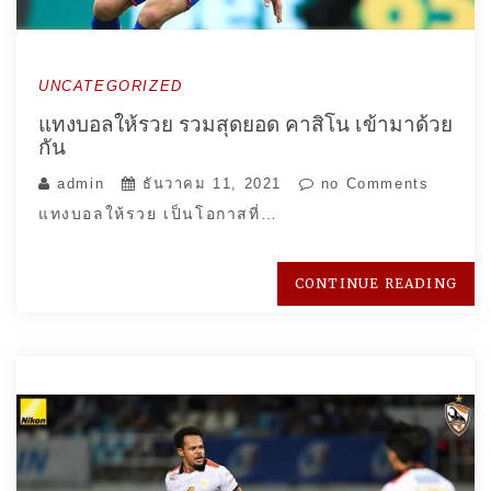
UNCATEGORIZED
แทงบอลให้รวย รวมสุดยอด คาสิโน เข้ามาด้วย
กัน
admin
ธันวาคม 11, 2021
no Comments
แทงบอลให้รวย เป็นโอกาสที่…
CONTINUE READING