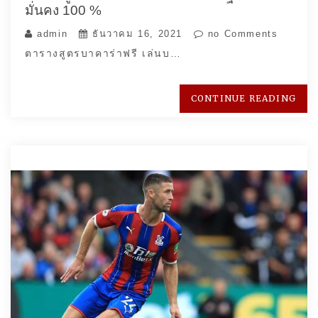
มั่นคง 100 %
admin
ธันวาคม 16, 2021
no Comments
ตารางสูตรบาคาร่าฟรี เล่นบ…
CONTINUE READING