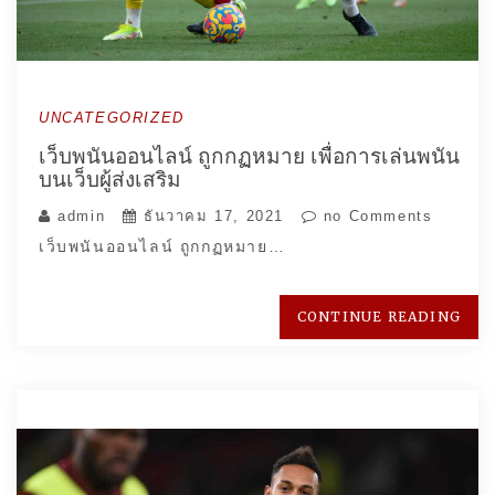
UNCATEGORIZED
เว็บพนันออนไลน์ ถูกกฏหมาย เพื่อการเล่นพนัน
บนเว็บผู้ส่งเสริม
admin
ธันวาคม 17, 2021
no Comments
เว็บพนันออนไลน์ ถูกกฏหมาย…
CONTINUE READING