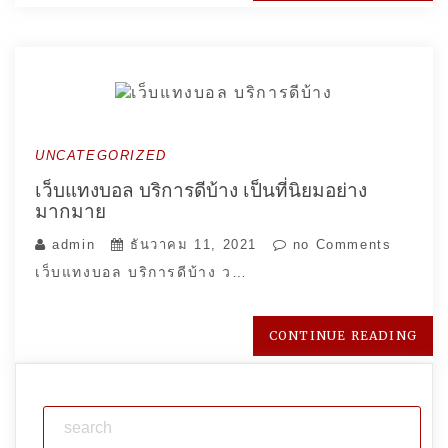
UNCATEGORIZED
เว็บแทงบอล บริการดีบ้าง เป็นที่นิยมอย่าง
มากมาย
admin
ธันวาคม 11, 2021
no Comments
เว็บแทงบอล บริการดีบ้าง ว…
CONTINUE READING