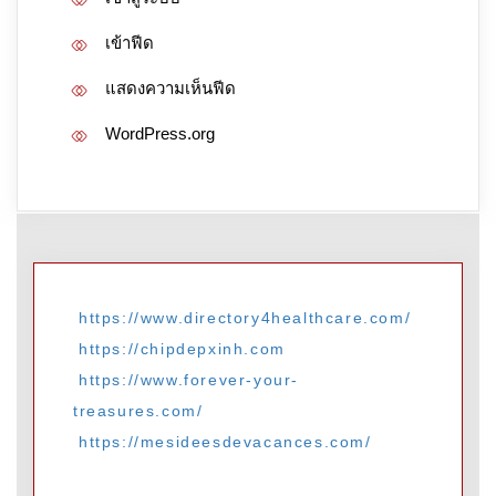
เข้าฟีด
แสดงความเห็นฟีด
WordPress.org
https://www.directory4healthcare.com/
https://chipdepxinh.com
https://www.forever-your-
treasures.com/
https://mesideesdevacances.com/