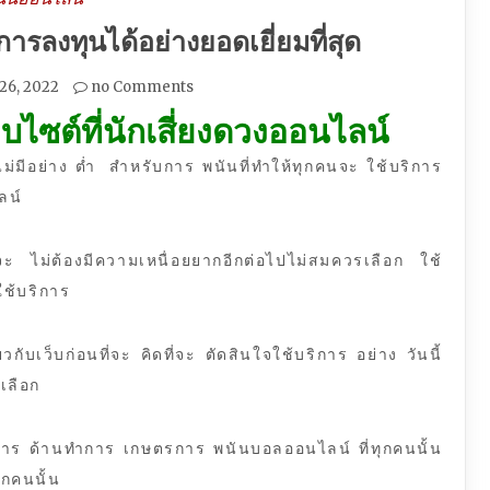
รลงทุนได้อย่างยอดเยี่ยมที่สุด
 26, 2022
no Comments
ไซต์ที่นักเสี่ยงดวงออนไลน์
่มีอย่าง ต่ำ สำหรับการ พนันที่ทำให้ทุกคนจะ ใช้บริการ
ลน์
นจะ ไม่ต้องมีความเหนื่อยยากอีกต่อไปไม่สมควรเลือก ใช้
ก ใช้บริการ
ยวกับเว็บก่อนที่จะ คิดที่จะ ตัดสินใจใช้บริการ อย่าง วันนี้
วเลือก
บริการ ด้านทำการ เกษตรการ พนันบอลออนไลน์ ที่ทุกคนนั้น
ุกคนนั้น