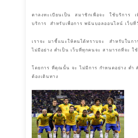
ตาลงทะเบียนเป็น สมาชิกเพื่อจะ ใช้บริการ เพื่
บริการ สำหรับเพื่อการ พนันบอลออนไลน์ เว็บที่ว
เราจะ มาชี้แนะให้คนได้ทราบจะ สำหรับในกา
ไม่มีอย่าง ต่ำเป็น เว็บที่ทุกคนจะ สามารถที่จะ ใช
โดยการ ที่คุณนั้น จะ ไม่มีการ กำหนดอย่าง ต่ำ ส
ต้องเดินทาง