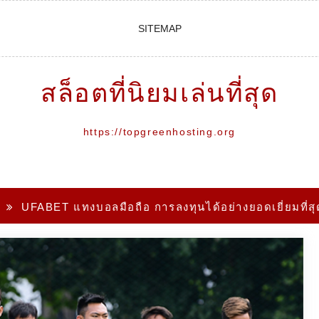
SITEMAP
สล็อตที่นิยมเล่นที่สุด
https://topgreenhosting.org
UFABET แทงบอลมือถือ การลงทุนได้อย่างยอดเยี่ยมที่สุ