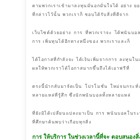
ตามพวกเราเข้ามาลงทุนมั่นอกมั่นใจได้ อย่าง ยอดเ
ที่กล่าวไว้นั้น พวกเราก็ ชอบได้รับสิ่งที่ดีจาก
เว็บไซต์ด้วยอย่าง การ ที่พวกเราจะ ได้พนันบอล
การ เพิ่มทุนได้อีกทางหนึ่งของ พวกเราและก็
ได้โอกาสที่กำลังจะ ได้เงินเพิ่มจากการ ลงทุนใน
ผลให้พวกเราได้โอกาสมากขึ้นถึงได้เอาฟรีที่
ตรงนี้นำกลับมาจัดเป็น โปรโมชั่น ใหม่จนกระทั่งเ
หลายแหล่ที่รู้สึก ซึ่งนักพนันบอลทั้งหลายแหล่
ที่ยังมิได้เปลี่ยนแปลงมาเป็น การ พนันบอลในระบ
ที่ศึกษาค้นพบว่าเกือบทุกสิ่ง
การ ให้บริการ ในช่วงเวลานี้ที่จะ ตอบสนองสิ่ง