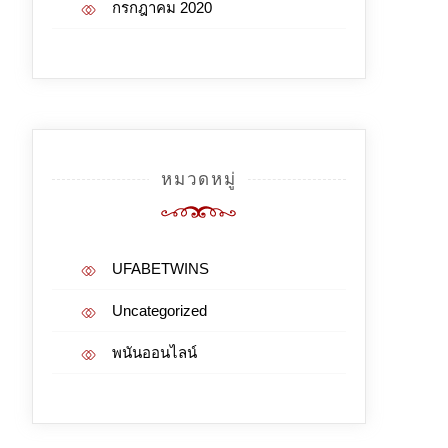
กรกฎาคม 2020
หมวดหมู่
UFABETWINS
Uncategorized
พนันออนไลน์