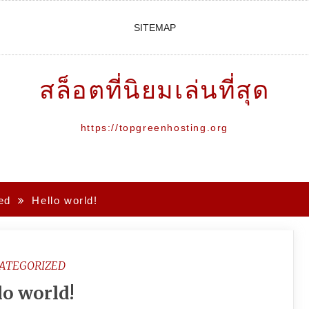
SITEMAP
สล็อตที่นิยมเล่นที่สุด
https://topgreenhosting.org
ed
Hello world!
ATEGORIZED
lo world!