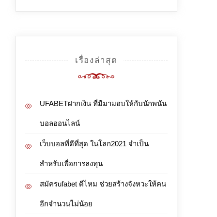
เรื่องล่าสุด
UFABETฝากเงิน ที่มีมามอบให้กับนักพนัน
บอลออนไลน์
เว็บบอลที่ดีที่สุด ในโลก2021 จำเป็น
สำหรับเพื่อการลงทุน
สมัครufabet ดีไหม ช่วยสร้างจังหวะให้คน
อีกจำนวนไม่น้อย