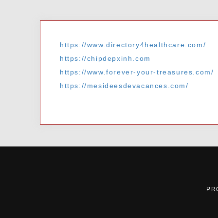
https://www.directory4healthcare.com/
https://chipdepxinh.com
https://www.forever-your-treasures.com/
https://mesideesdevacances.com/
PR