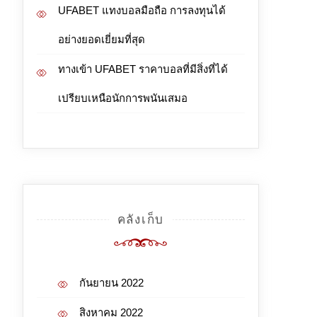
UFABET แทงบอลมือถือ การลงทุนได้
อย่างยอดเยี่ยมที่สุด
ทางเข้า UFABET ราคาบอลที่มีสิ่งที่ได้
เปรียบเหนือนักการพนันเสมอ
คลังเก็บ
กันยายน 2022
สิงหาคม 2022